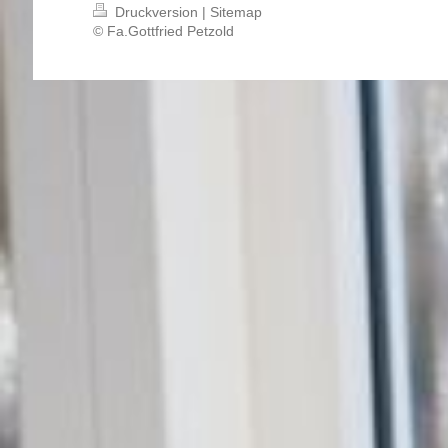
Druckversion
|
Sitemap
© Fa.Gottfried Petzold