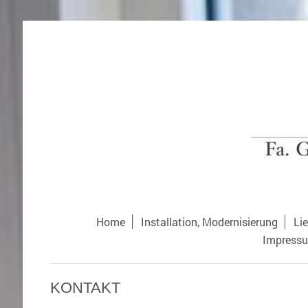
Home
Installation, Modernisierung
Lie
Impress
KONTAKT