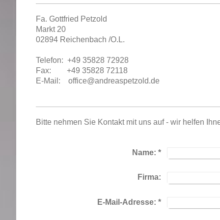
Fa. Gottfried Petzold
Markt 20
02894 Reichenbach /O.L.
Telefon: +49 35828 72928
Fax: +49 35828 72118
E-Mail: office@andreaspetzold.de
Bitte nehmen Sie Kontakt mit uns auf - wir helfen Ihn
Name:
*
Firma:
E-Mail-Adresse:
*