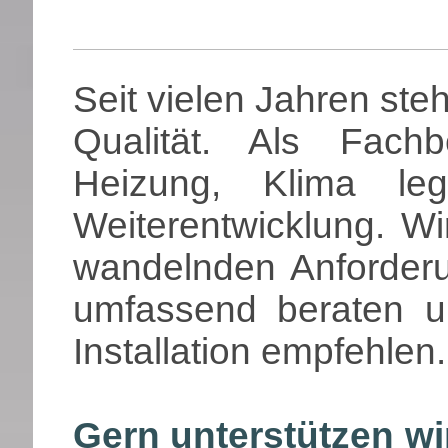
Seit vielen Jahren ste
Qualität. Als Fachb
Heizung, Klima le
Weiterentwicklung. Wi
wandelnden Anforderu
umfassend beraten un
Installation empfehlen.
Gern unterstützen wi