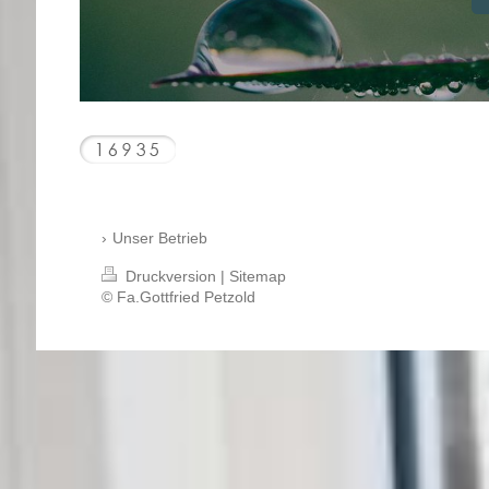
Unser Betrieb
Druckversion
|
Sitemap
© Fa.Gottfried Petzold