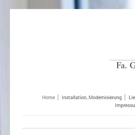
Home
Installation, Modernisierung
Lie
Impress