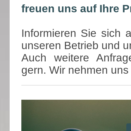
freuen uns auf Ihre P
Informieren Sie sich 
unseren Betrieb und u
Auch weitere Anfrage
gern. Wir nehmen uns Z