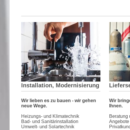
Installation, Modernisierung
Liefers
Wir lieben es zu bauen - wir gehen
Wir bring
neue Wege.
Ihnen.
Heizungs- und Klimatechnik
Beratung 
Bad- und Sanitärinstallation
Angebote 
Umwelt- und Solartechnik
Privatkun